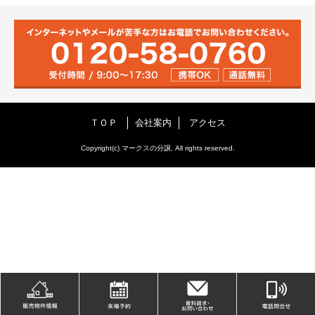
ＴＯＰ
会社案内
アクセス
Copyright(c) マークスの分譲, All rights reserved.